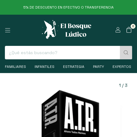
5% DE DESCUENTO EN EFECTIVO O TRANSFERENCIA
0
FAMILIARES
INFANTILES
ESTRATEGIA
PARTY
EXPERTOS
1
/
3