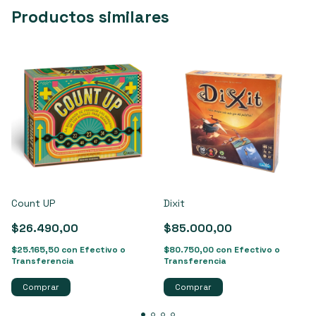
Productos similares
Count UP
Dixit
$26.490,00
$85.000,00
$25.165,50
con
Efectivo o
$80.750,00
con
Efectivo o
Transferencia
Transferencia