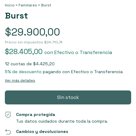
Inicio
>
Familiares
>
Burst
Burst
$29.900,00
Precio sin impuestos
$24.710,74
$28.405,00
con
Efectivo o Transferencia
12
cuotas de
$4.425,20
5% de descuento
pagando con Efectivo o Transferencia
Ver más detalles
Compra protegida
Tus datos cuidados durante toda la compra.
Cambios y devoluciones