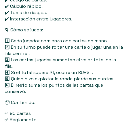
✔️ Cálculo rápido.
✔️ Toma de riesgos.
✔️ Interacción entre jugadores.
🌀 Cómo se juega:
1️⃣ Cada jugador comienza con cartas en mano.
2️⃣ En su turno puede robar una carta o jugar una en la
fila central.
3️⃣ Las cartas jugadas aumentan el valor total de la
fila.
4️⃣ Si el total supera 21, ocurre un BURST.
5️⃣ Quien hizo explotar la ronda pierde sus puntos.
6️⃣ El resto suma los puntos de las cartas que
conservó.
📦 Contenido:
✅ 90 cartas
✅ Reglamento