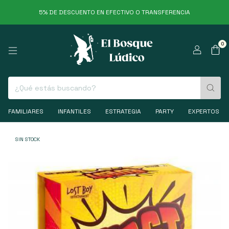
5% DE DESCUENTO EN EFECTIVO O TRANSFERENCIA
0
FAMILIARES
INFANTILES
ESTRATEGIA
PARTY
EXPERTOS
SIN STOCK