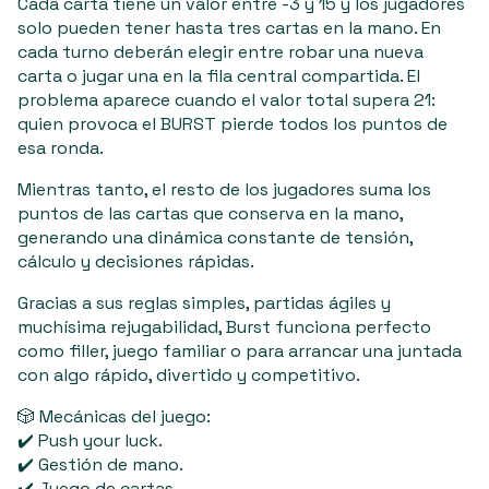
Cada carta tiene un valor entre -3 y 15 y los jugadores
solo pueden tener hasta tres cartas en la mano. En
cada turno deberán elegir entre robar una nueva
carta o jugar una en la fila central compartida. El
problema aparece cuando el valor total supera 21:
quien provoca el BURST pierde todos los puntos de
esa ronda.
Mientras tanto, el resto de los jugadores suma los
puntos de las cartas que conserva en la mano,
generando una dinámica constante de tensión,
cálculo y decisiones rápidas.
Gracias a sus reglas simples, partidas ágiles y
muchísima rejugabilidad, Burst funciona perfecto
como filler, juego familiar o para arrancar una juntada
con algo rápido, divertido y competitivo.
🎲 Mecánicas del juego:
✔️ Push your luck.
✔️ Gestión de mano.
✔️ Juego de cartas.