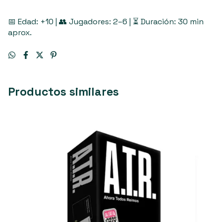
📅 Edad: +10 | 👥 Jugadores: 2–6 | ⏳ Duración: 30 min
aprox.
Productos similares