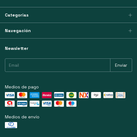
Categorias
Navegación
Newsletter
Medios de pago
Medios de envío