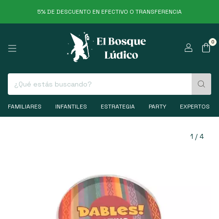
5% DE DESCUENTO EN EFECTIVO O TRANSFERENCIA
0
FAMILIARES
INFANTILES
ESTRATEGIA
PARTY
EXPERTOS
1
/
4