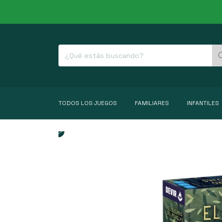
TODOS LOS JUEGOS
FAMILIARES
INFANTILES