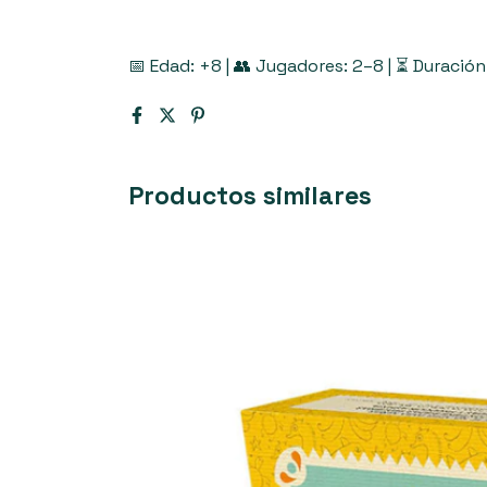
📅 Edad: +8 | 👥 Jugadores: 2–8 | ⏳ Duración
Productos similares