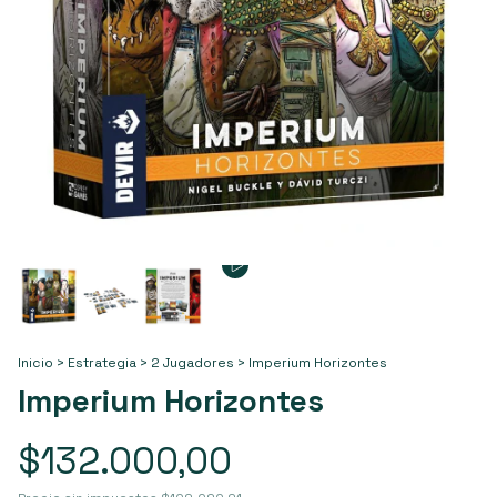
Inicio
>
Estrategia
>
2 Jugadores
>
Imperium Horizontes
Imperium Horizontes
$132.000,00