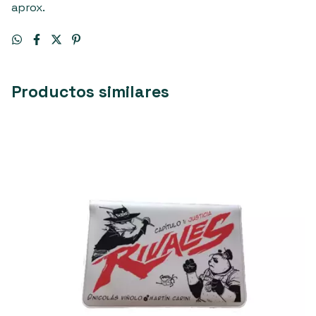
aprox.
Productos similares