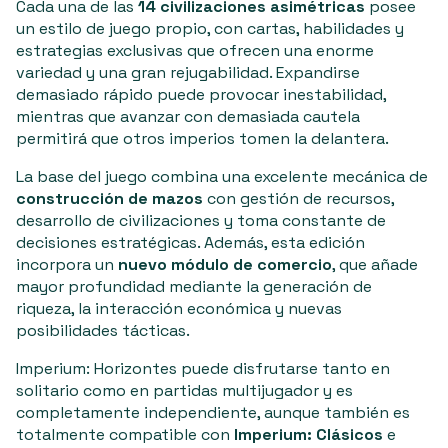
Cada una de las
14 civilizaciones asimétricas
posee
un estilo de juego propio, con cartas, habilidades y
estrategias exclusivas que ofrecen una enorme
variedad y una gran rejugabilidad. Expandirse
demasiado rápido puede provocar inestabilidad,
mientras que avanzar con demasiada cautela
permitirá que otros imperios tomen la delantera.
La base del juego combina una excelente mecánica de
construcción de mazos
con gestión de recursos,
desarrollo de civilizaciones y toma constante de
decisiones estratégicas. Además, esta edición
incorpora un
nuevo módulo de comercio
, que añade
mayor profundidad mediante la generación de
riqueza, la interacción económica y nuevas
posibilidades tácticas.
Imperium: Horizontes puede disfrutarse tanto en
solitario como en partidas multijugador y es
completamente independiente, aunque también es
totalmente compatible con
Imperium: Clásicos
e