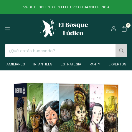
5% DE DESCUENTO EN EFECTIVO O TRANSFERENCIA
0
FAMILIARES
INFANTILES
ESTRATEGIA
PARTY
EXPERTOS