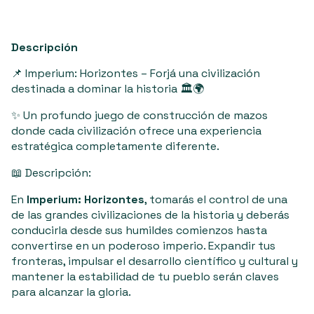
Descripción
📌 Imperium: Horizontes – Forjá una civilización
destinada a dominar la historia 🏛️🌍
✨ Un profundo juego de construcción de mazos
donde cada civilización ofrece una experiencia
estratégica completamente diferente.
📖 Descripción:
En
Imperium: Horizontes
, tomarás el control de una
de las grandes civilizaciones de la historia y deberás
conducirla desde sus humildes comienzos hasta
convertirse en un poderoso imperio. Expandir tus
fronteras, impulsar el desarrollo científico y cultural y
mantener la estabilidad de tu pueblo serán claves
para alcanzar la gloria.