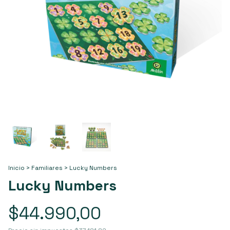
Inicio
>
Familiares
>
Lucky Numbers
Lucky Numbers
$44.990,00