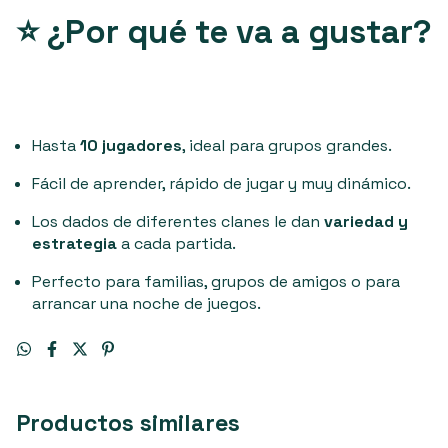
⭐ ¿Por qué te va a gustar?
Hasta
10 jugadores
, ideal para grupos grandes.
Fácil de aprender, rápido de jugar y muy dinámico.
Los dados de diferentes clanes le dan
variedad y
estrategia
a cada partida.
Perfecto para familias, grupos de amigos o para
arrancar una noche de juegos.
Productos similares