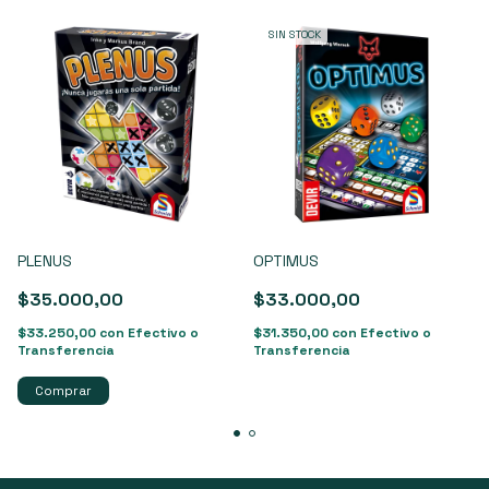
SIN STOCK
PLENUS
OPTIMUS
$35.000,00
$33.000,00
$33.250,00
con
Efectivo o
$31.350,00
con
Efectivo o
Transferencia
Transferencia