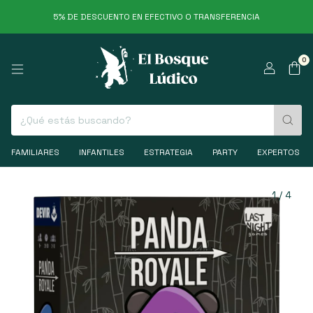
5% DE DESCUENTO EN EFECTIVO O TRANSFERENCIA
0
FAMILIARES
INFANTILES
ESTRATEGIA
PARTY
EXPERTOS
1
/
4