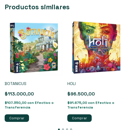
Productos similares
BOTANICUS
HOLI
$113.000,00
$96.500,00
$107.350,00
con
Efectivo o
$91.675,00
con
Efectivo o
Transferencia
Transferencia