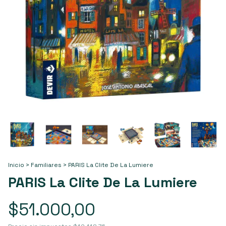
Inicio
>
Familiares
>
PARIS La CIite De La Lumiere
PARIS La CIite De La Lumiere
$51.000,00