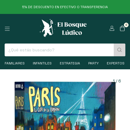
5% DE DESCUENTO EN EFECTIVO O TRANSFERENCIA
0
FAMILIARES
INFANTILES
ESTRATEGIA
PARTY
EXPERTOS
1
/
6