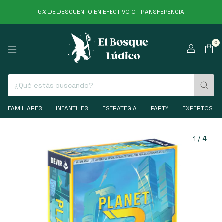
5% DE DESCUENTO EN EFECTIVO O TRANSFERENCIA
0
FAMILIARES
INFANTILES
ESTRATEGIA
PARTY
EXPERTOS
1
/
4