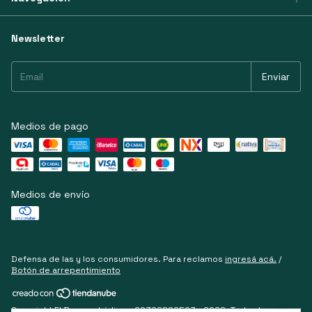
Newsletter
Medios de pago
Medios de envío
Defensa de las y los consumidores. Para reclamos
ingresá acá.
/
Botón de arrepentimiento
Copyright El Bosque Lúdico - 20366899503 - 2026. Todos los