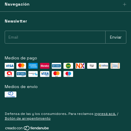
Navegación
Newsletter
Medios de pago
Medios de envío
Defensa de las y los consumidores. Para reclamos
ingresá acá.
/
Botón de arrepentimiento