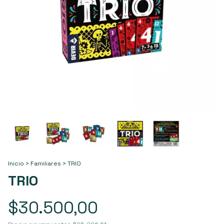
Inicio
>
Familiares
>
TRIO
TRIO
$30.500,00